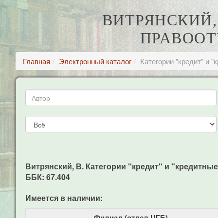
ВИТРЯНСКИЙ,
ПРАВООТ
Главная
Электронный каталог
Категории "кредит" и 
Витрянский, В. Категории "кредит" и "кредитные п
ББК: 67.404
Имеется в наличии:
Филиал (отдел ЦГБ)