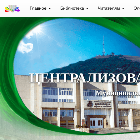
Главное
Библиотека
Читателям
Эл
ЦЕНТРАЛИЗОВ
Муниципальн