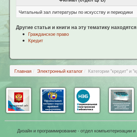
Читальный зал литературы по искусству и периодики
Другие статьи и книги на эту тематику находятся
Гражданское право
Кредит
Главная
Электронный каталог
Категории "кредит" и 
Дизайн и программирование - отдел компьютеризации и 