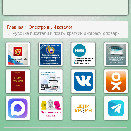
Главная
Электронный каталог
Русские писатели и поэты краткий биограф. словарь