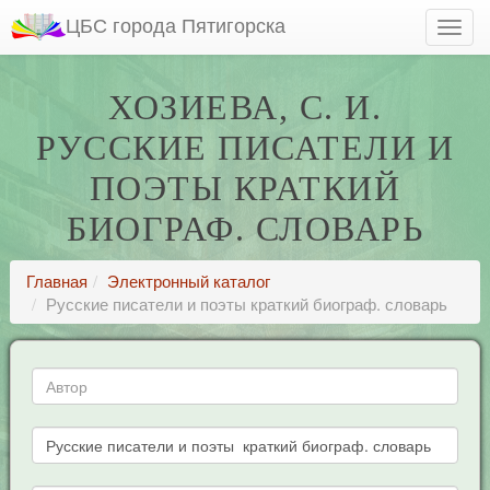
ЦБС города Пятигорска
ХОЗИЕВА, С. И.
РУССКИЕ ПИСАТЕЛИ И
ПОЭТЫ КРАТКИЙ
БИОГРАФ. СЛОВАРЬ
Главная
Электронный каталог
Русские писатели и поэты краткий биограф. словарь