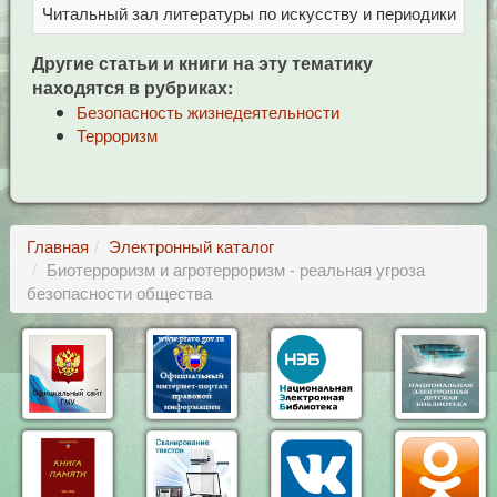
Читальный зал литературы по искусству и периодики
Це
Другие статьи и книги на эту тематику
находятся в рубриках:
Безопасность жизнедеятельности
Терроризм
Главная
Электронный каталог
Биотерроризм и агротерроризм - реальная угроза
безопасности общества