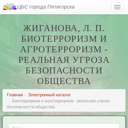
ЦБС города Пятигорска
ЖИГАНОВА, Л. П.
БИОТЕРРОРИЗМ И
АГРОТЕРРОРИЗМ -
РЕАЛЬНАЯ УГРОЗА
БЕЗОПАСНОСТИ
ОБЩЕСТВА
Главная
Электронный каталог
Биотерроризм и агротерроризм - реальная угроза
безопасности общества