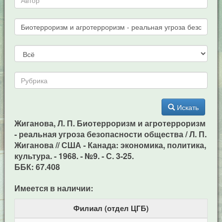
Искать
Жиганова, Л. П. Биотерроризм и агротерроризм
- реальная угроза безопасности общества / Л. П.
Жиганова // США - Канада: экономика, политика,
культура. - 1968. - №9. - С. 3-25.
ББК: 67.408
Имеется в наличии:
Филиал (отдел ЦГБ)