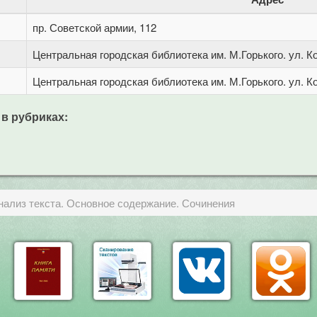
пр. Советской армии, 112
Центральная городская библиотека им. М.Горького. ул. Ко
Центральная городская библиотека им. М.Горького. ул. Ко
 в рубриках:
анализ текста. Основное содержание. Сочинения