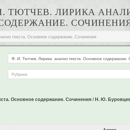
 И. ТЮТЧЕВ. ЛИРИКА АНА
СОДЕРЖАНИЕ. СОЧИНЕНИ
анализ текста. Основное содержание. Сочинения
ста. Основное содержание. Сочинения / H. Ю. Буровцева 
Адрес