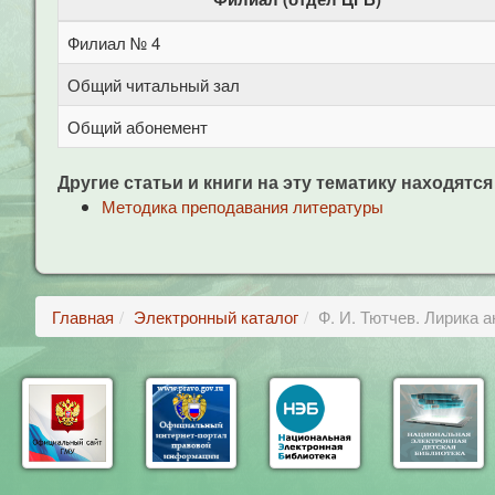
Филиал № 4
Общий читальный зал
Общий абонемент
Другие статьи и книги на эту тематику находятся
Методика преподавания литературы
Главная
Электронный каталог
Ф. И. Тютчев. Лирика 