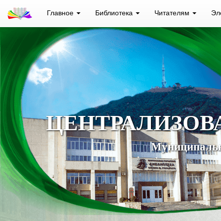
Главное
Библиотека
Читателям
Эл
ЦЕНТРАЛИЗОВ
Муниципальн