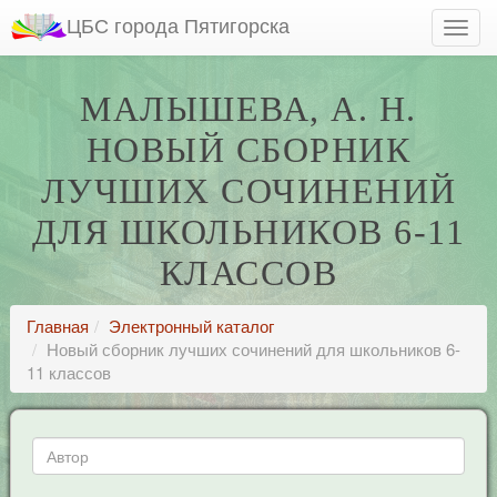
ЦБС города Пятигорска
МАЛЫШЕВА, А. Н.
НОВЫЙ СБОРНИК
ЛУЧШИХ СОЧИНЕНИЙ
ДЛЯ ШКОЛЬНИКОВ 6-11
КЛАССОВ
Главная
Электронный каталог
Новый сборник лучших сочинений для школьников 6-
11 классов