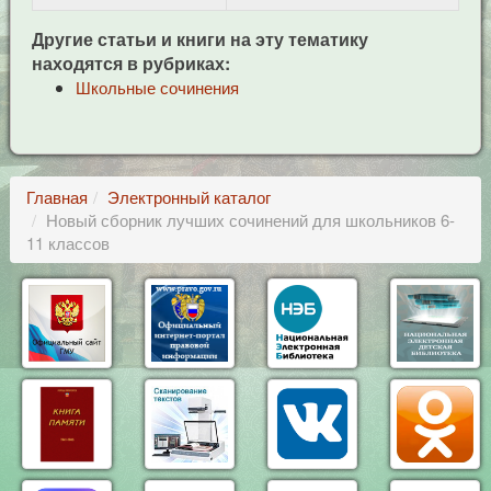
Другие статьи и книги на эту тематику
находятся в рубриках:
Школьные сочинения
Главная
Электронный каталог
Новый сборник лучших сочинений для школьников 6-
11 классов