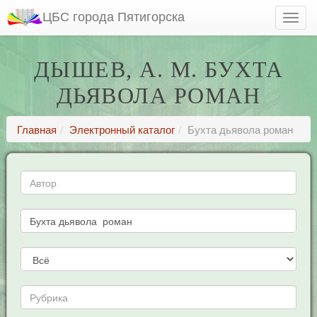
ЦБС города Пятигорска
ДЫШЕВ, А. М. БУХТА
ДЬЯВОЛА РОМАН
Главная
Электронный каталог
Бухта дьявола роман