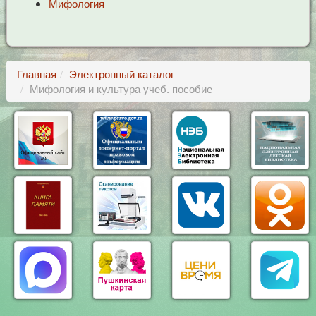
Мифология
Главная
Электронный каталог
Мифология и культура учеб. пособие