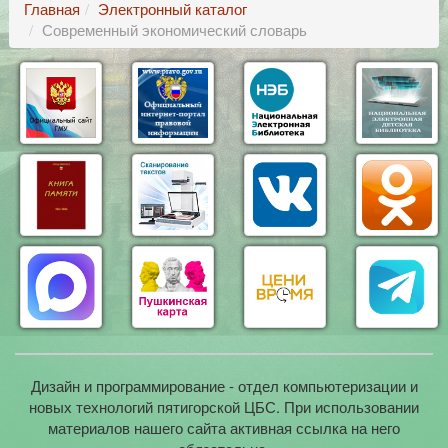
Главная
Электронный каталог
Современный экономический словарь
Дизайн и программирование - отдел компьютеризации и
новых технологий пятигорской ЦБС. При использовании
материалов нашего сайта активная ссылка на него