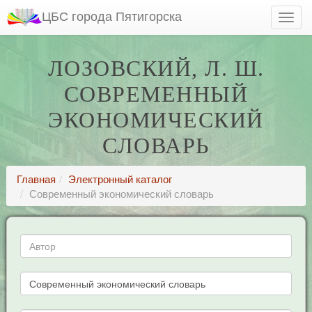
ЦБС города Пятигорска
ЛОЗОВСКИЙ, Л. Ш.
СОВРЕМЕННЫЙ
ЭКОНОМИЧЕСКИЙ
СЛОВАРЬ
Главная
Электронный каталог
Современный экономический словарь