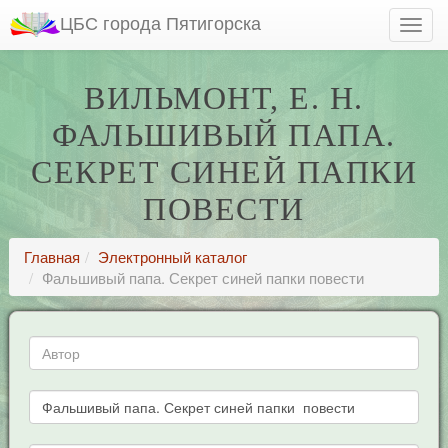
ЦБС города Пятигорска
ВИЛЬМОНТ, Е. Н.
ФАЛЬШИВЫЙ ПАПА.
СЕКРЕТ СИНЕЙ ПАПКИ
ПОВЕСТИ
Главная
Электронный каталог
Фальшивый папа. Секрет синей папки повести