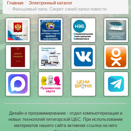
Главная
Электронный каталог
Фальшивый папа. Секрет синей папки повести
Дизайн и программирование - отдел компьютеризации и
новых технологий пятигорской ЦБС. При использовании
материалов нашего сайта активная ссылка на него