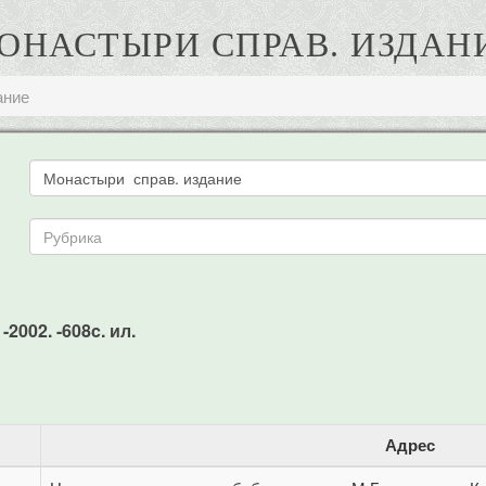
ОНАСТЫРИ СПРАВ. ИЗДАН
ание
2002. -608c. ил.
Адрес