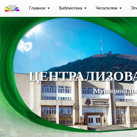
Главное
Библиотека
Читателям
Эл
ЦЕНТРАЛИЗОВ
Муниципальн