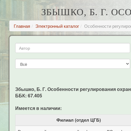
ЗБЫШКО, Б. Г. О
Главная
Электронный каталог
Особенности регулиро
Збышко, Б. Г. Особенности регулирования охраны тр
ББК: 67.405
Имеется в наличии:
Филиал (отдел ЦГБ)