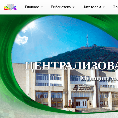
Главное
Библиотека
Читателям
Эл
ЦЕНТРАЛИЗОВ
Муниципальн