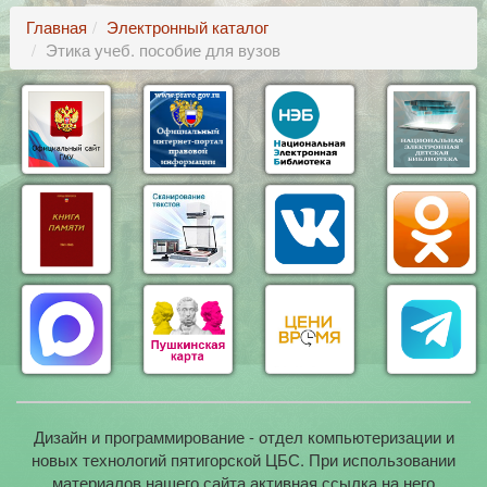
Главная
Электронный каталог
Этика учеб. пособие для вузов
Дизайн и программирование - отдел компьютеризации и
новых технологий пятигорской ЦБС. При использовании
материалов нашего сайта активная ссылка на него