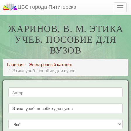
ЦБС города Пятигорска
ЖАРИНОВ, В. М. ЭТИКА
УЧЕБ. ПОСОБИЕ ДЛЯ
ВУЗОВ
Главная
Электронный каталог
Этика учеб. пособие для вузов