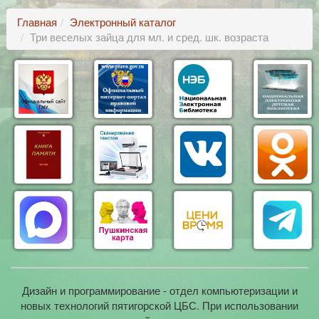
Главная
Электронный каталог
Три веселых зайца для мл. и сред. шк. возраста
Дизайн и программирование - отдел компьютеризации и
новых технологий пятигорской ЦБС. При использовании