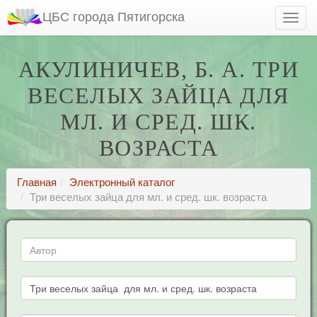
ЦБС города Пятигорска
АКУЛИНИЧЕВ, Б. А. ТРИ
ВЕСЕЛЫХ ЗАЙЦА ДЛЯ
МЛ. И СРЕД. ШК.
ВОЗРАСТА
Главная
Электронный каталог
Три веселых зайца для мл. и сред. шк. возраста