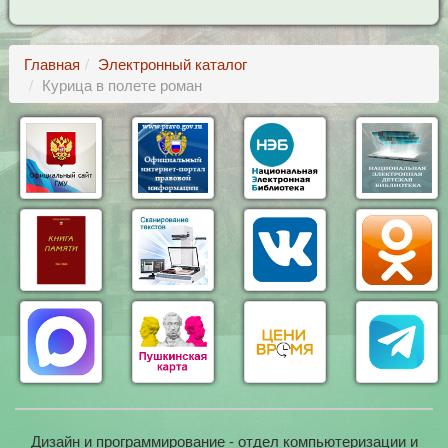
Главная
Электронный каталог
Курица в полете роман
Дизайн и программирование - отдел компьютеризации и