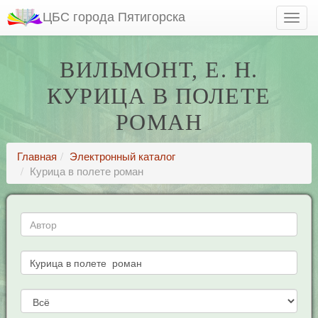
ЦБС города Пятигорска
ВИЛЬМОНТ, Е. Н.
КУРИЦА В ПОЛЕТЕ
РОМАН
Главная
Электронный каталог
Курица в полете роман