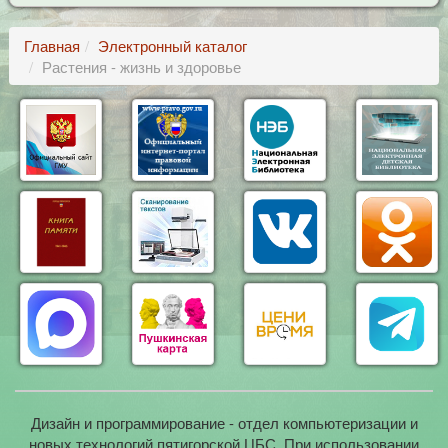
Главная
Электронный каталог
Растения - жизнь и здоровье
Дизайн и программирование - отдел компьютеризации и
новых технологий пятигорской ЦБС. При использовании