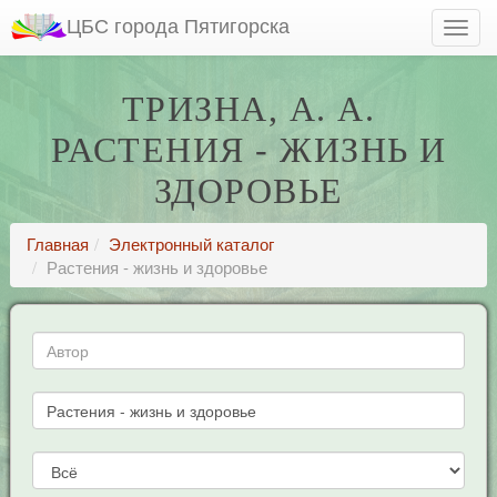
ЦБС города Пятигорска
ТРИЗНА, А. А.
РАСТЕНИЯ - ЖИЗНЬ И
ЗДОРОВЬЕ
Главная
Электронный каталог
Растения - жизнь и здоровье