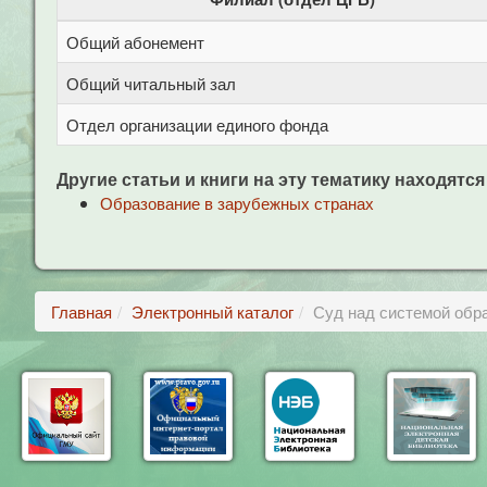
Общий абонемент
Общий читальный зал
Отдел организации единого фонда
Другие статьи и книги на эту тематику находятся
Образование в зарубежных странах
Главная
Электронный каталог
Суд над системой обр