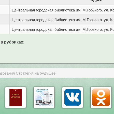
Центральная городская библиотека им. М.Горького. ул. Ко
Центральная городская библиотека им. М.Горького. ул. Ко
Центральная городская библиотека им. М.Горького. ул. Ко
 в рубриках:
азования Стратегия на будущее