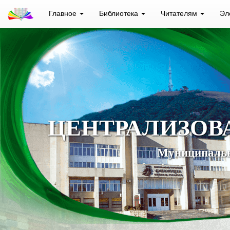
Главное
Библиотека
Читателям
Эл
ЦЕНТРАЛИЗОВ
Муниципальн