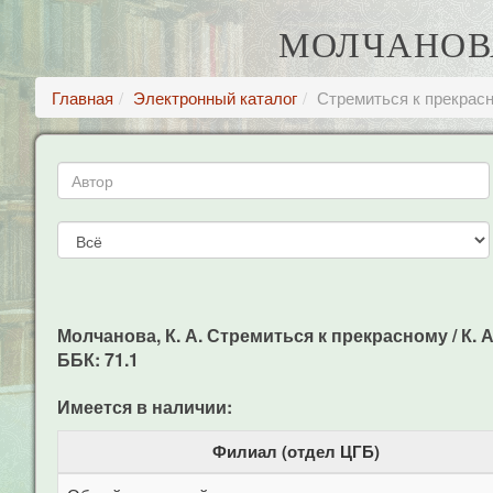
МОЛЧАНОВА
Главная
Электронный каталог
Стремиться к прекрас
Молчанова, К. А. Стремиться к прекрасному / К. А
ББК: 71.1
Имеется в наличии:
Филиал (отдел ЦГБ)