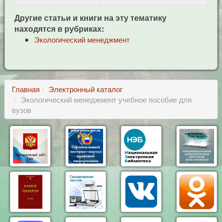
Другие статьи и книги на эту тематику
находятся в рубриках:
Экологический менеджмент
Главная
Электронный каталог
Экологический менеджмент учебное пособие для
вузов