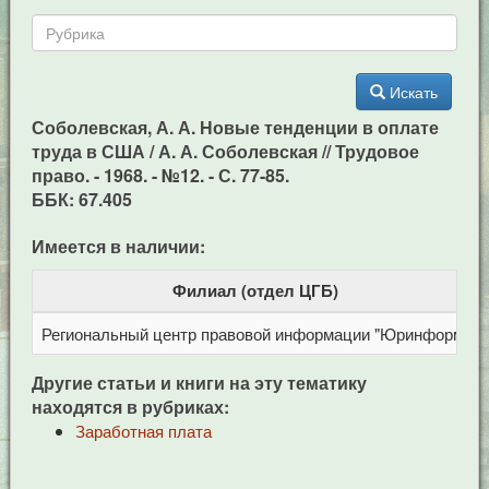
Искать
Соболевская, А. А. Новые тенденции в оплате
труда в США / А. А. Соболевская // Трудовое
право. - 1968. - №12. - С. 77-85.
ББК: 67.405
Имеется в наличии:
Филиал (отдел ЦГБ)
Региональный центр правовой информации "Юринформ"
Другие статьи и книги на эту тематику
находятся в рубриках:
Заработная плата