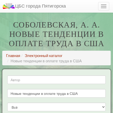
ЦБС города Пятигорска
СОБОЛЕВСКАЯ, А. А.
НОВЫЕ ТЕНДЕНЦИИ В
ОПЛАТЕ ТРУДА В США
Главная
Электронный каталог
Новые тенденции в оплате труда в США