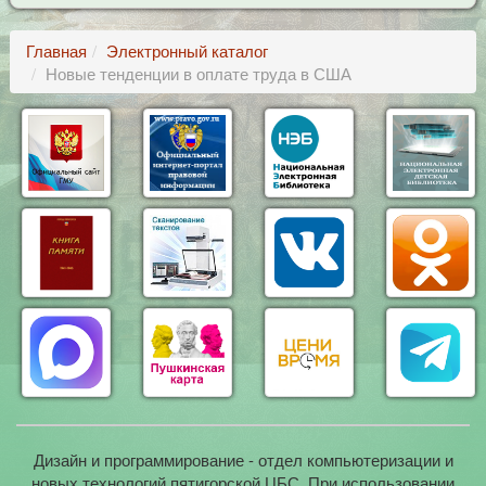
Главная
Электронный каталог
Новые тенденции в оплате труда в США
Дизайн и программирование - отдел компьютеризации и
новых технологий пятигорской ЦБС. При использовании