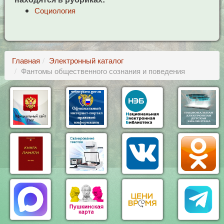
Социология
Главная
Электронный каталог
Фантомы общественного сознания и поведения