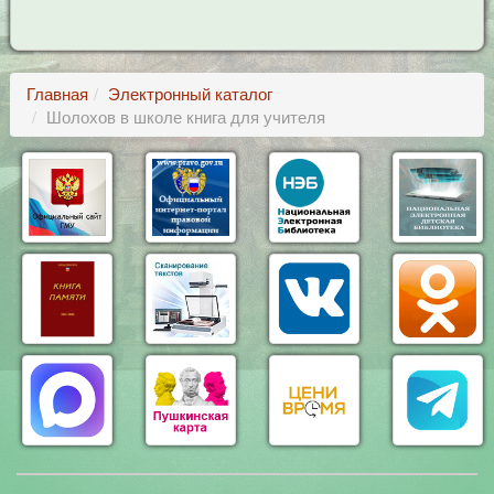
Главная
Электронный каталог
Шолохов в школе книга для учителя