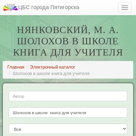
ЦБС города Пятигорска
НЯНКОВСКИЙ, М. А.
ШОЛОХОВ В ШКОЛЕ
КНИГА ДЛЯ УЧИТЕЛЯ
Главная
Электронный каталог
Шолохов в школе книга для учителя