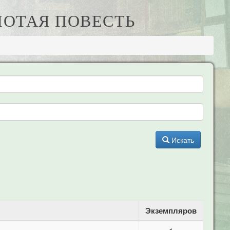
ЛОТАЯ ПОВЕСТЬ
Искать
Экземпляров