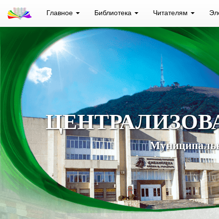
Главное
Библиотека
Читателям
Эл
ЦЕНТРАЛИЗОВ
Муниципальн