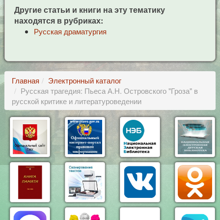
Другие статьи и книги на эту тематику
находятся в рубриках:
Русская драматургия
Главная
Электронный каталог
Русская трагедия: Пьеса А.Н. Островского "Гроза" в
русской критике и литературоведении