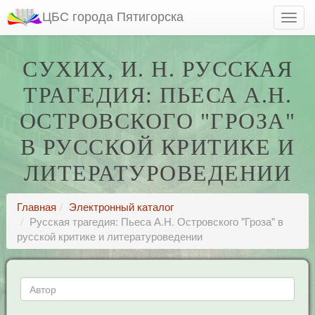
ЦБС города Пятигорска
СУХИХ, И. Н. РУССКАЯ
ТРАГЕДИЯ: ПЬЕСА А.Н.
ОСТРОВСКОГО "ГРОЗА"
В РУССКОЙ КРИТИКЕ И
ЛИТЕРАТУРОВЕДЕНИИ
Главная
Электронный каталог
Русская трагедия: Пьеса А.Н. Островского "Гроза" в
русской критике и литературоведении