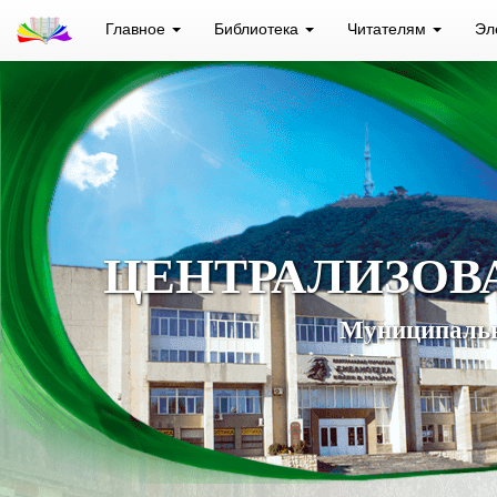
Главное
Библиотека
Читателям
Эл
ЦЕНТРАЛИЗОВ
Муниципальн