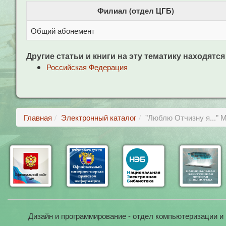
Филиал (отдел ЦГБ)
Общий абонемент
Другие статьи и книги на эту тематику находятся
Российская Федерация
Главная
Электронный каталог
"Люблю Отчизну я..." М
Дизайн и программирование - отдел компьютеризации и 