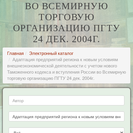
ВО ВСЕМИРНУЮ
ТОРГОВУЮ
ОРГАНИЗАЦИЮ ПГТУ
24 ДЕК. 2004Г.
Главная
Электронный каталог
Адаптация предприятий региона к новым условиям
внешнеэкономической деятельности с учетом нового
Таможенного кодекса и вступления России во Всемирную
торговую организацию ПГТУ 24 дек. 2004г.