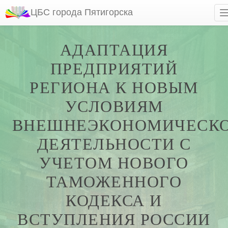
ЦБС города Пятигорска
АДАПТАЦИЯ
ПРЕДПРИЯТИЙ
РЕГИОНА К НОВЫМ
УСЛОВИЯМ
ВНЕШНЕЭКОНОМИЧЕСК
ДЕЯТЕЛЬНОСТИ С
УЧЕТОМ НОВОГО
ТАМОЖЕННОГО
КОДЕКСА И
ВСТУПЛЕНИЯ РОССИИ