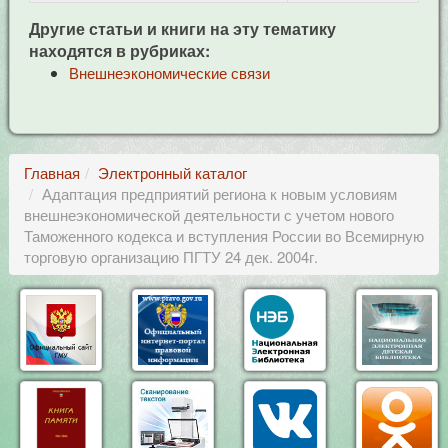
Другие статьи и книги на эту тематику
находятся в рубриках:
Внешнеэкономические связи
Главная
Электронный каталог
Адаптация предприятий региона к новым условиям
внешнеэкономической деятельности с учетом нового
Таможенного кодекса и вступления России во Всемирную
торговую организацию ПГТУ 24 дек. 2004г.