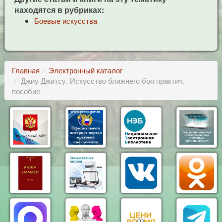
находятся в рубриках:
Боевые искусства
Главная
Электронный каталог
Джиу Джитсу. Искусство ближнего боя практич.
пособие