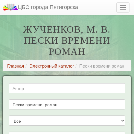
ЦБС города Пятигорска
ЖУЧЕНКОВ, М. В.
ПЕСКИ ВРЕМЕНИ
РОМАН
Главная
Электронный каталог
Пески времени роман