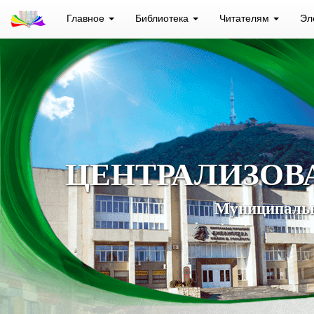
Главное
Библиотека
Читателям
Эл
ЦЕНТРАЛИЗОВ
Муниципальн