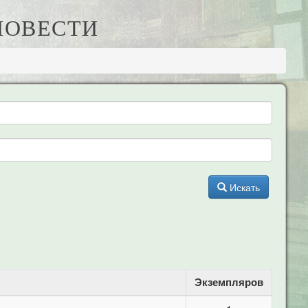
 ПОВЕСТИ
Искать
Экземпляров