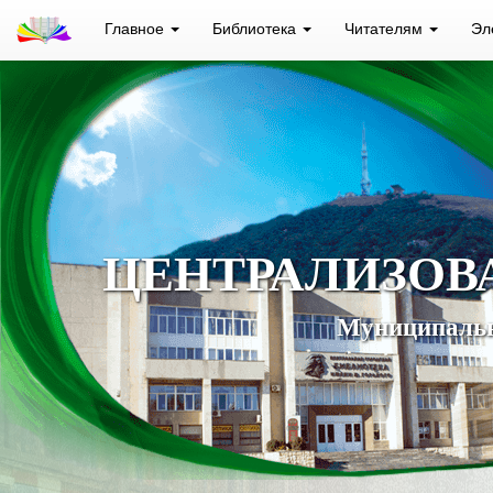
Главное
Библиотека
Читателям
Эл
ЦЕНТРАЛИЗОВ
Муниципальн