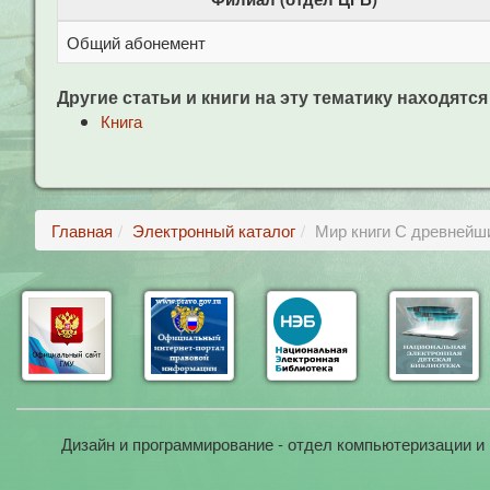
Общий абонемент
Другие статьи и книги на эту тематику находятся
Книга
Главная
Электронный каталог
Мир книги С древнейш
Дизайн и программирование - отдел компьютеризации и 