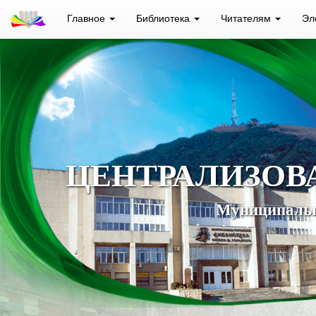
Главное
Библиотека
Читателям
Эл
ЦЕНТРАЛИЗОВ
Муниципальн