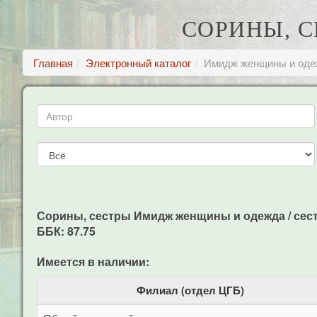
СОРИНЫ, 
Главная
Электронный каталог
Имидж женщины и оде
Сорины, сестры Имидж женщины и одежда / сестры
ББК: 87.75
Имеется в наличии:
Филиал (отдел ЦГБ)