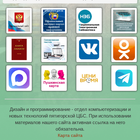
Дизайн и программирование - отдел компьютеризации и
новых технологий пятигорской ЦБС. При использовании
материалов нашего сайта активная ссылка на него
обязательна.
Карта сайта