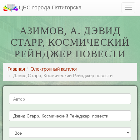
ЦБС города Пятигорска
АЗИМОВ, А. ДЭВИД
СТАРР, КОСМИЧЕСКИЙ
РЕЙНДЖЕР ПОВЕСТИ
Главная
Электронный каталог
Дэвид Старр, Космический Рейнджер повести