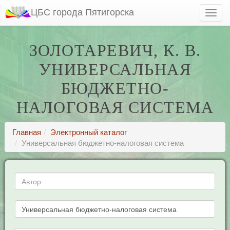
ЦБС города Пятигорска
ЗОЛОТАРЕВИЧ, К. В.
УНИВЕРСАЛЬНАЯ
БЮДЖЕТНО-
НАЛОГОВАЯ СИСТЕМА
Главная
Электронный каталог
Универсальная бюджетно-налоговая система