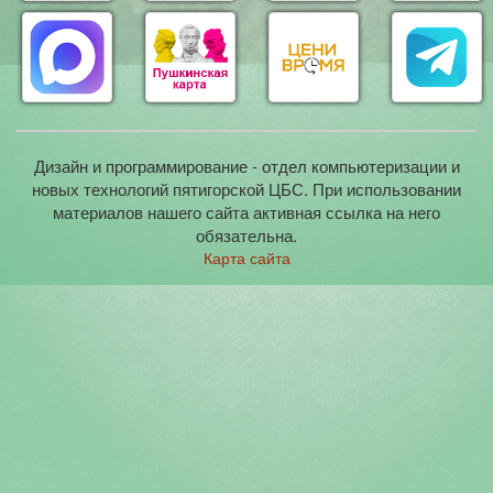
Дизайн и программирование - отдел компьютеризации и
новых технологий пятигорской ЦБС. При использовании
материалов нашего сайта активная ссылка на него
обязательна.
Карта сайта