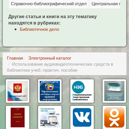
Справочно-библиографический отдел
Центральная город
Другие статьи и книги на эту тематику
находятся в рубриках:
Библиотечное дело
Главная
Электронный каталог
Использование аудиовидеотехнических средств в
библиотеке учеб.-практич. пособие