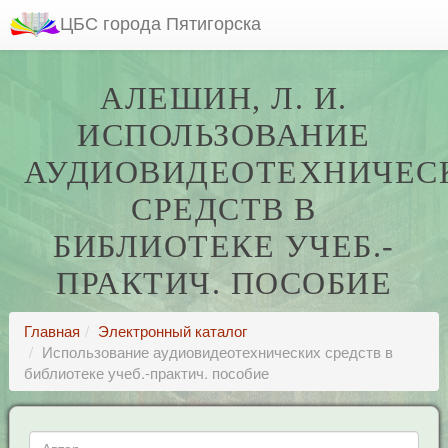
ЦБС города Пятигорска
АЛЕШИН, Л. И.
ИСПОЛЬЗОВАНИЕ
АУДИОВИДЕОТЕХНИЧЕС
СРЕДСТВ В
БИБЛИОТЕКЕ УЧЕБ.-
ПРАКТИЧ. ПОСОБИЕ
Главная
Электронный каталог
Использование аудиовидеотехнических средств в
библиотеке учеб.-практич. пособие