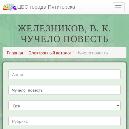
ЦБС города Пятигорска
ЖЕЛЕЗНИКОВ, В. К.
ЧУЧЕЛО ПОВЕСТЬ
Главная
Электронный каталог
Чучело повесть