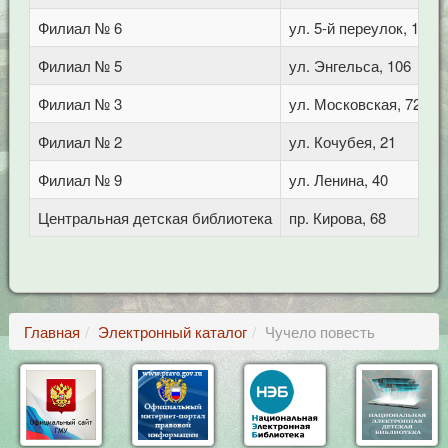
Филиал № 6
ул. 5-й переулок, 1
Филиал № 5
ул. Энгельса, 106
Филиал № 3
ул. Московская, 72/1
Филиал № 2
ул. Кочубея, 21
Филиал № 9
ул. Ленина, 40
Центральная детская библиотека
пр. Кирова, 68
Главная
Электронный каталог
Чучело повесть