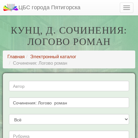
ЦБС города Пятигорска
КУНЦ, Д. СОЧИНЕНИЯ:
ЛОГОВО РОМАН
Главная
Электронный каталог
Сочинения: Логово роман