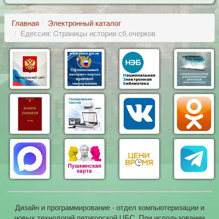
Главная
Электронный каталог
Едессия: Cтраницы истории сб.очерков
Дизайн и программирование - отдел компьютеризации и
новых технологий пятигорской ЦБС. При использовании