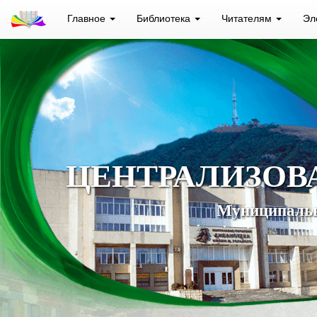
Главное
Библиотека
Читателям
Эл
ЦЕНТРАЛИЗОВ
Муниципальн