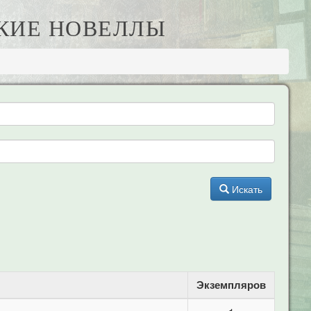
СКИЕ НОВЕЛЛЫ
Искать
Экземпляров