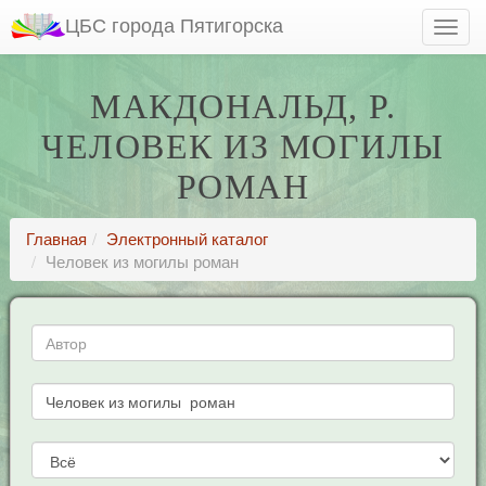
ЦБС города Пятигорска
МАКДОНАЛЬД, Р.
ЧЕЛОВЕК ИЗ МОГИЛЫ
РОМАН
Главная
Электронный каталог
Человек из могилы роман