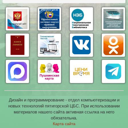
Дизайн и программирование - отдел компьютеризации и
новых технологий пятигорской ЦБС. При использовании
материалов нашего сайта активная ссылка на него
обязательна.
Карта сайта