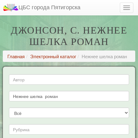
ЦБС города Пятигорска
ДЖОНСОН, С. НЕЖНЕЕ
ШЕЛКА РОМАН
Главная
Электронный каталог
Нежнее шелка роман