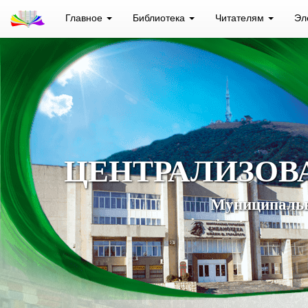
Главное
Библиотека
Читателям
Эл
ЦЕНТРАЛИЗОВ
Муниципальн