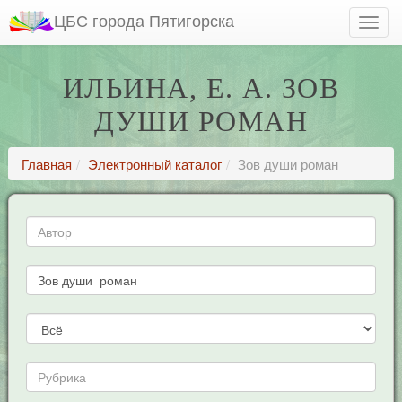
ЦБС города Пятигорска
ИЛЬИНА, Е. А. ЗОВ
ДУШИ РОМАН
Главная
Электронный каталог
Зов души роман