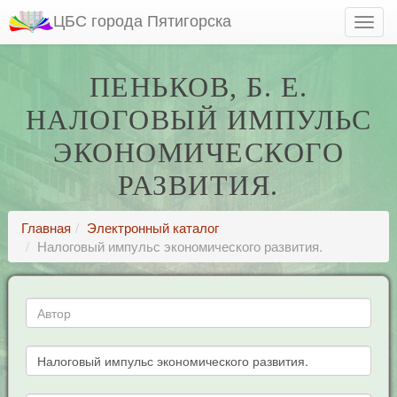
ЦБС города Пятигорска
ПЕНЬКОВ, Б. Е.
НАЛОГОВЫЙ ИМПУЛЬС
ЭКОНОМИЧЕСКОГО
РАЗВИТИЯ.
Главная
Электронный каталог
Налоговый импульс экономического развития.