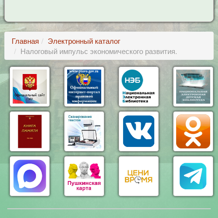
Главная
Электронный каталог
Налоговый импульс экономического развития.