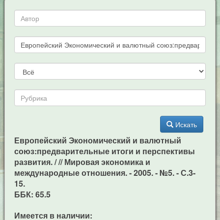
Искать
Европейский Экономический и валютный
союз:предварительные итоги и перспективы
развития. / // Мировая экономика и
международные отношения. - 2005. - №5. - С.3-
15.
ББК: 65.5
Имеется в наличии: