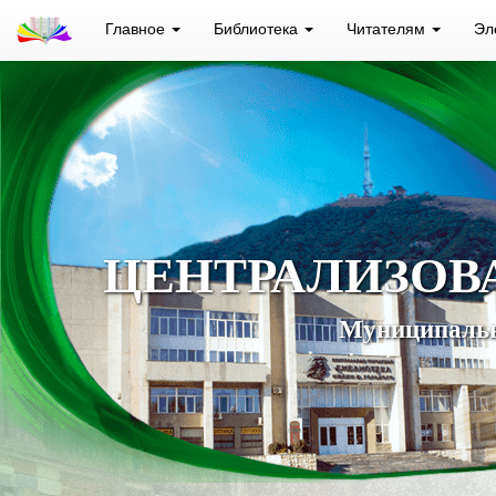
Главное
Библиотека
Читателям
Эл
ЦЕНТРАЛИЗОВ
Муниципальн