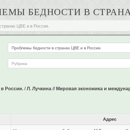
ЛЕМЫ БЕДНОСТИ В СТРАНА
странах ЦВЕ и в России.
 России. / Л. Лучкина // Мировая экономика и междунаро
Адрес