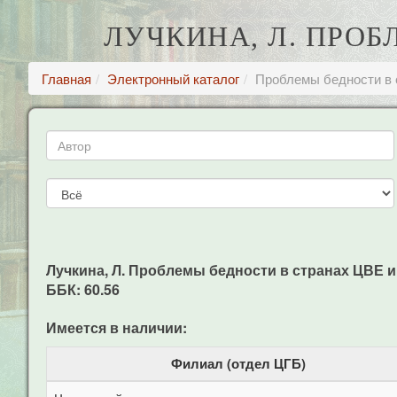
ЛУЧКИНА, Л. ПРОБ
Главная
Электронный каталог
Проблемы бедности в 
Лучкина, Л. Проблемы бедности в странах ЦВЕ и в
ББК: 60.56
Имеется в наличии:
Филиал (отдел ЦГБ)