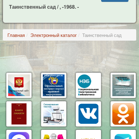
Таинственный сад / , -1968. -
Главная
Электронный каталог
Таинственный сад