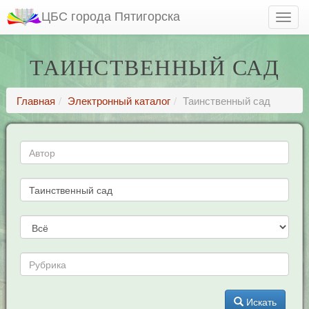
ЦБС города Пятигорска
ТАИНСТВЕННЫЙ САД
Главная
Электронный каталог
Таинственный сад
Искать