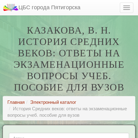
ЦБС города Пятигорска
КАЗАКОВА, В. Н.
ИСТОРИЯ СРЕДНИХ
ВЕКОВ: ОТВЕТЫ НА
ЭКЗАМЕНАЦИОННЫЕ
ВОПРОСЫ УЧЕБ.
ПОСОБИЕ ДЛЯ ВУЗОВ
Главная
Электронный каталог
История Средних веков: ответы на экзаменационные
вопросы учеб. пособие для вузов