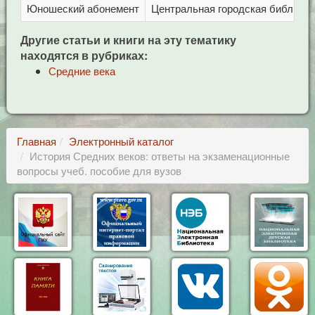
Юношеский абонемент
Центральная городская библиотека
Другие статьи и книги на эту тематику
находятся в рубриках:
Средние века
Главная
Электронный каталог
История Средних веков: ответы на экзаменационные
вопросы учеб. пособие для вузов