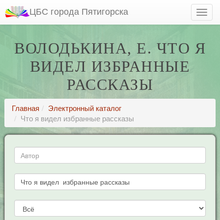
ЦБС города Пятигорска
ВОЛОДЬКИНА, Е. ЧТО Я
ВИДЕЛ ИЗБРАННЫЕ
РАССКАЗЫ
Главная
Электронный каталог
Что я видел избранные рассказы