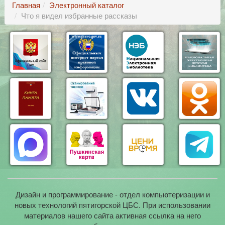
Главная
Электронный каталог
Что я видел избранные рассказы
Дизайн и программирование - отдел компьютеризации и
новых технологий пятигорской ЦБС. При использовании
материалов нашего сайта активная ссылка на него