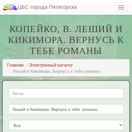
ЦБС города Пятигорска
КОПЕЙКО, В. ЛЕШИЙ И
КИКИМОРА. ВЕРНУСЬ К
ТЕБЕ РОМАНЫ
Главная
Электронный каталог
Леший и Кикимора. Вернусь к тебе романы