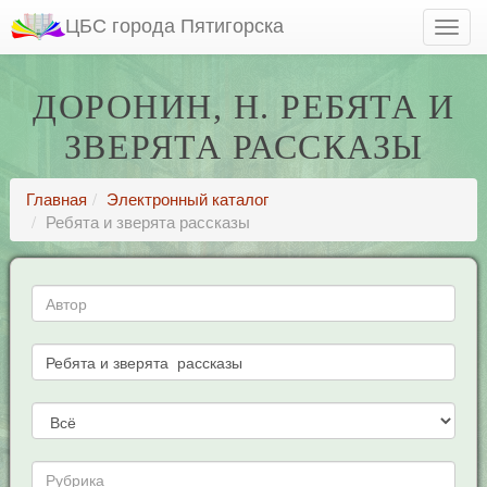
ЦБС города Пятигорска
ДОРОНИН, Н. РЕБЯТА И
ЗВЕРЯТА РАССКАЗЫ
Главная
Электронный каталог
Ребята и зверята рассказы