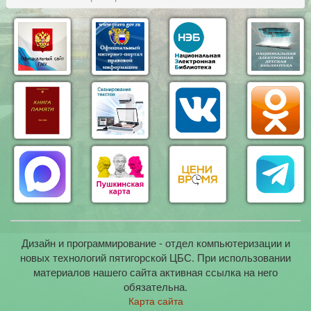
Дизайн и программирование - отдел компьютеризации и
новых технологий пятигорской ЦБС. При использовании
материалов нашего сайта активная ссылка на него
обязательна.
Карта сайта