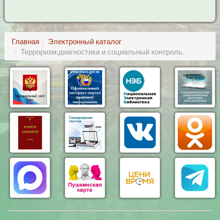
Главная
Электронный каталог
Терроризм:диагностика и социальный контроль.