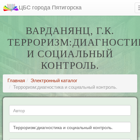
ЦБС города Пятигорска
ВАРДАНЯНЦ, Г.К.
ТЕРРОРИЗМ:ДИАГНОСТИ
И СОЦИАЛЬНЫЙ
КОНТРОЛЬ.
Главная
Электронный каталог
Терроризм:диагностика и социальный контроль.